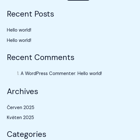
Recent Posts
Hello world!
Hello world!
Recent Comments
A WordPress Commenter
:
Hello world!
Archives
Červen 2025
Květen 2025
Categories